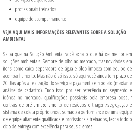
profissionais treinados
equipe de acompanhamento
VEJA AQUI MAIS INFORMAÇÕES RELEVANTES SOBRE A SOLUÇÃO
AMBIENTAL
Saiba que na Solução Ambiental você acha o que há de melhor em
soluções ambientais. Sempre de olho no mercado, traz novidades em
itens como
caixa separadora de água e óleo limpeza
com equipe de
acompanhamento. Mas não é só isso, só aqui você ainda tem prazo de
20 dias após a realização do serviço e pagamento em boleto (mediante
análise de cadastro). Tudo isso por ser referência no segmento e
idônea no mercado, qualificações possíveis pela empresa possuir
centrais de pré-armazenamento de resíduos e triagem/segregação e
sistema de coleta próprio onde, somado a performance de uma equipe
de equipe altamente qualificada e profissionais treinados, fecha todo o
ciclo de entrega com excelência para seus clientes.