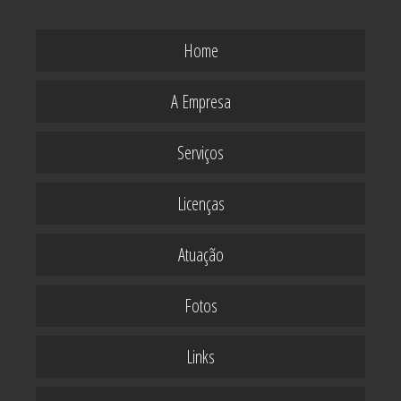
Home
A Empresa
Serviços
Licenças
Atuação
Fotos
Links