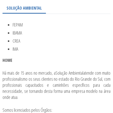
SOLUÇÃO AMBIENTAL
FEPAM
IBAMA
CREA
IMA
HOME
Há mais de 15 anos no mercado, aSolução Ambientalatende com muito
profissionalismo os seus clientes no estado do Rio Grande do Sul, com
profissionais capacitados e caminhões específicos para cada
necessidade, se tornando desta forma uma empresa modelo na área
onde atua.
Somos licenciados pelos Órgãos: