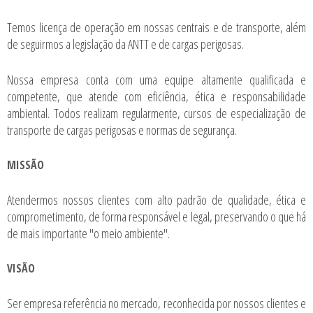
Temos licença de operação em nossas centrais e de transporte, além
de seguirmos a legislação da ANTT e de cargas perigosas.
Nossa empresa conta com uma equipe altamente qualificada e
competente, que atende com eficiência, ética e responsabilidade
ambiental. Todos realizam regularmente, cursos de especialização de
transporte de cargas perigosas e normas de segurança.
MISSÃO
Atendermos nossos clientes com alto padrão de qualidade, ética e
comprometimento, de forma responsável e legal, preservando o que há
de mais importante "o meio ambiente".
VISÃO
Ser empresa referência no mercado, reconhecida por nossos clientes e