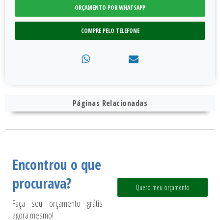
ORÇAMENTO POR WHATSAPP
COMPRE PELO TELEFONE
Páginas Relacionadas
Encontrou o que
procurava?
Quero meu orçamento
Faça seu orçamento grátis
agora mesmo!