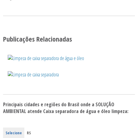
Publicações Relacionadas
Principais cidades e regiões do Brasil onde a SOLUÇÃO
AMBIENTAL atende Caixa separadora de água e óleo limpeza:
Selecione
RS