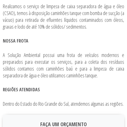
Realizamos o serviço de limpeza de caixa separadora de água e óleo
(CSAO), temos à disposição caminhões tanque com bomba de sucção (a
vácuo) para retirada de efluentes líquidos contaminados com óleos,
graxas e lodo de até 10% de sólidos/ sedimentos.
NOSSA FROTA
A Solução Ambiental possui uma frota de veículos modernos e
preparados para executar os serviços, para a coleta dos resíduos
sólidos contamos com caminhões baú e para a limpeza de caixa
separadora de água e óleo utilizamos caminhões tanque.
REGIÕES ATENDIDAS
Dentro do Estado do Rio Grande do Sul, atendemos algumas as regiões.
FAÇA UM ORÇAMENTO