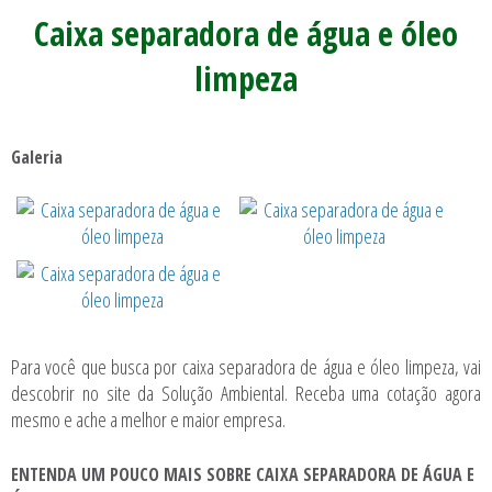
Caixa separadora de água e óleo
limpeza
Galeria
Para você que busca por
caixa separadora de água e óleo limpeza
, vai
descobrir no site da Solução Ambiental. Receba uma cotação agora
mesmo e ache a melhor e maior empresa.
ENTENDA UM POUCO MAIS SOBRE CAIXA SEPARADORA DE ÁGUA E