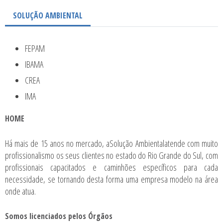
SOLUÇÃO AMBIENTAL
FEPAM
IBAMA
CREA
IMA
HOME
Há mais de 15 anos no mercado, aSolução Ambientalatende com muito
profissionalismo os seus clientes no estado do Rio Grande do Sul, com
profissionais capacitados e caminhões específicos para cada
necessidade, se tornando desta forma uma empresa modelo na área
onde atua.
Somos licenciados pelos Órgãos