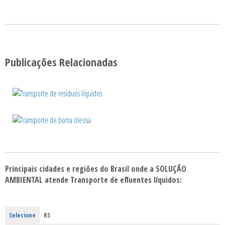
Publicações Relacionadas
Principais cidades e regiões do Brasil onde a SOLUÇÃO
AMBIENTAL atende Transporte de efluentes líquidos:
Selecione
RS