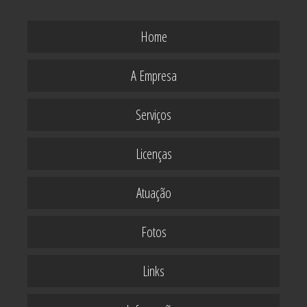
Home
A Empresa
Serviços
Licenças
Atuação
Fotos
Links