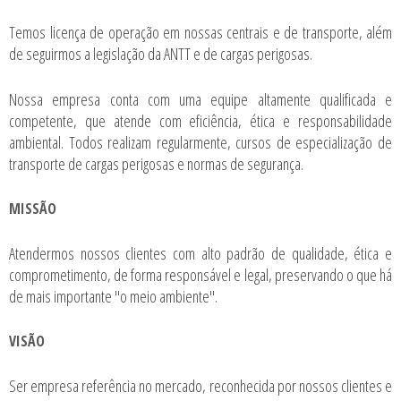
Temos licença de operação em nossas centrais e de transporte, além
de seguirmos a legislação da ANTT e de cargas perigosas.
Nossa empresa conta com uma equipe altamente qualificada e
competente, que atende com eficiência, ética e responsabilidade
ambiental. Todos realizam regularmente, cursos de especialização de
transporte de cargas perigosas e normas de segurança.
MISSÃO
Atendermos nossos clientes com alto padrão de qualidade, ética e
comprometimento, de forma responsável e legal, preservando o que há
de mais importante "o meio ambiente".
VISÃO
Ser empresa referência no mercado, reconhecida por nossos clientes e