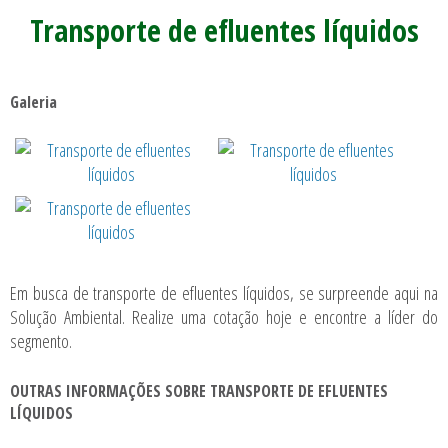
Transporte de efluentes líquidos
Galeria
Em busca de
transporte de efluentes líquidos
, se surpreende aqui na
Solução Ambiental. Realize uma cotação hoje e encontre a líder do
segmento.
OUTRAS INFORMAÇÕES SOBRE TRANSPORTE DE EFLUENTES
LÍQUIDOS