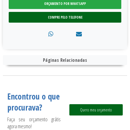
ORÇAMENTO POR WHATSAPP
COMPRE PELO TELEFONE
Páginas Relacionadas
Encontrou o que
procurava?
Quero meu orçamento
Faça seu orçamento grátis
agora mesmo!