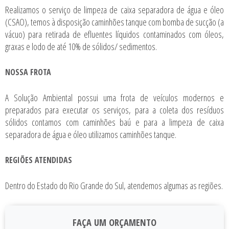
Realizamos o serviço de limpeza de caixa separadora de água e óleo
(CSAO), temos à disposição caminhões tanque com bomba de sucção (a
vácuo) para retirada de efluentes líquidos contaminados com óleos,
graxas e lodo de até 10% de sólidos/ sedimentos.
NOSSA FROTA
A Solução Ambiental possui uma frota de veículos modernos e
preparados para executar os serviços, para a coleta dos resíduos
sólidos contamos com caminhões baú e para a limpeza de caixa
separadora de água e óleo utilizamos caminhões tanque.
REGIÕES ATENDIDAS
Dentro do Estado do Rio Grande do Sul, atendemos algumas as regiões.
FAÇA UM ORÇAMENTO