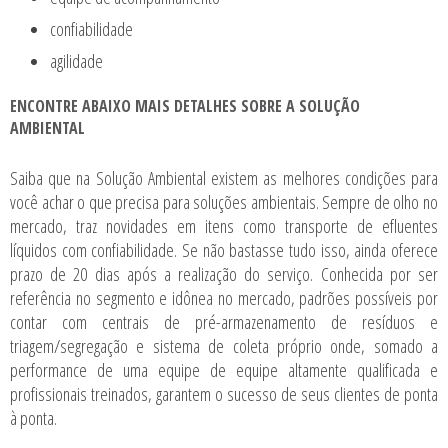
confiabilidade
agilidade
ENCONTRE ABAIXO MAIS DETALHES SOBRE A SOLUÇÃO
AMBIENTAL
Saiba que na Solução Ambiental existem as melhores condições para
você achar o que precisa para soluções ambientais. Sempre de olho no
mercado, traz novidades em itens como
transporte de efluentes
líquidos
com confiabilidade. Se não bastasse tudo isso, ainda oferece
prazo de 20 dias após a realização do serviço. Conhecida por ser
referência no segmento e idônea no mercado, padrões possíveis por
contar com centrais de pré-armazenamento de resíduos e
triagem/segregação e sistema de coleta próprio onde, somado a
performance de uma equipe de equipe altamente qualificada e
profissionais treinados, garantem o sucesso de seus clientes de ponta
à ponta.