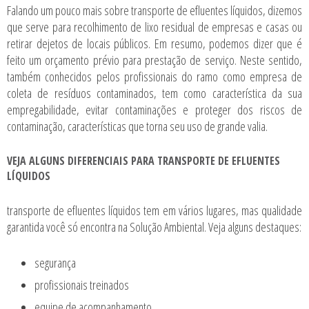
Falando um pouco mais sobre
transporte de efluentes líquidos
, dizemos
que serve para recolhimento de lixo residual de empresas e casas ou
retirar dejetos de locais públicos. Em resumo, podemos dizer que é
feito um orçamento prévio para prestação de serviço. Neste sentido,
também conhecidos pelos profissionais do ramo como empresa de
coleta de resíduos contaminados, tem como característica da sua
empregabilidade, evitar contaminações e proteger dos riscos de
contaminação, características que torna seu uso de grande valia.
VEJA ALGUNS DIFERENCIAIS PARA TRANSPORTE DE EFLUENTES
LÍQUIDOS
transporte de efluentes líquidos
tem em vários lugares, mas qualidade
garantida você só encontra na Solução Ambiental. Veja alguns destaques:
segurança
profissionais treinados
equipe de acompanhamento