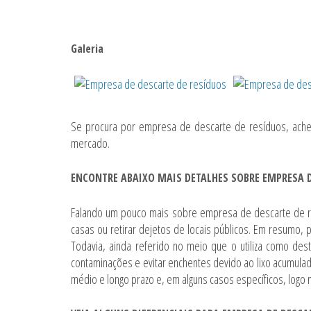
Galeria
Se procura por
empresa de descarte de resíduos
, ach
mercado.
ENCONTRE ABAIXO MAIS DETALHES SOBRE EMPRESA D
Falando um pouco mais sobre
empresa de descarte de 
casas ou retirar dejetos de locais públicos. Em resumo,
Todavia, ainda referido no meio que o utiliza como des
contaminações e evitar enchentes devido ao lixo acumula
médio e longo prazo e, em alguns casos específicos, logo