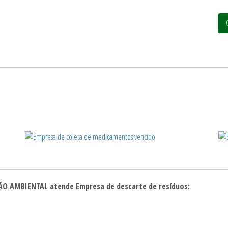
UÇÃO AMBIENTAL atende Empresa de descarte de resíduos: