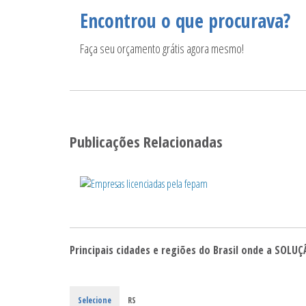
Encontrou o que procurava?
Faça seu orçamento grátis agora mesmo!
Publicações Relacionadas
Principais cidades e regiões do Brasil onde a SOL
Selecione
RS