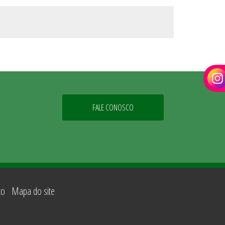
FALE CONOSCO
to
Mapa do site