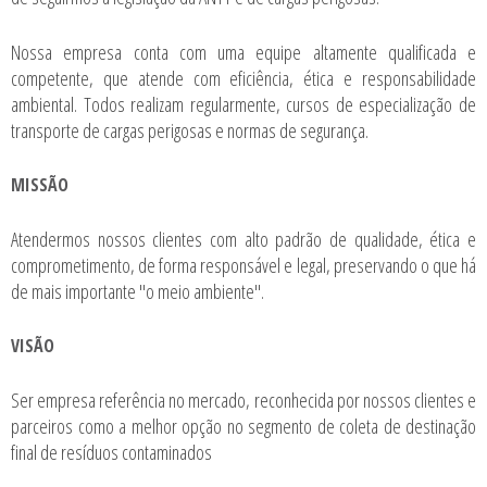
Nossa empresa conta com uma equipe altamente qualificada e
competente, que atende com eficiência, ética e responsabilidade
ambiental. Todos realizam regularmente, cursos de especialização de
transporte de cargas perigosas e normas de segurança.
MISSÃO
Atendermos nossos clientes com alto padrão de qualidade, ética e
comprometimento, de forma responsável e legal, preservando o que há
de mais importante "o meio ambiente".
VISÃO
Ser empresa referência no mercado, reconhecida por nossos clientes e
parceiros como a melhor opção no segmento de coleta de destinação
final de resíduos contaminados