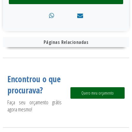
Páginas Relacionadas
Encontrou o que
procurava?
Quero meu orçamento
Faça seu orçamento grátis
agora mesmo!