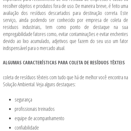
recolher objetos e produtos fora de uso. De maneira breve, é feito uma
avaliação dos resíduos descartados para destinação correta. Este
serviço, ainda podendo ser conhecido por empresa de coleta de
residuos industriais, tem como ponto de destaque na sua
empregabilidade fatores como, evitar contaminações e evitar enchentes
devido ao lixo acumulado, adjetivos que fazem do seu uso um fator
indispensável para o mercado atual.
ALGUMAS CARACTERÍSTICAS PARA COLETA DE RESÍDUOS TÊXTEIS
coleta de resíduos têxteis
com tudo que há de melhor você encontra na
Solução Ambiental. Veja alguns destaques:
segurança
profissionais treinados
equipe de acompanhamento
confiabilidade