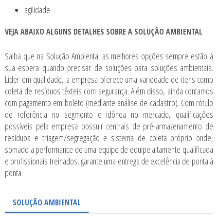
agilidade
VEJA ABAIXO ALGUNS DETALHES SOBRE A SOLUÇÃO AMBIENTAL
Saiba que na Solução Ambiental as melhores opções sempre estão à
sua espera quando precisar de soluções para soluções ambientais.
Líder em qualidade, a empresa oferece uma variedade de itens como
coleta de resíduos têxteis
com segurança. Além disso, ainda contamos
com pagamento em boleto (mediante análise de cadastro). Com rótulo
de referência no segmento e idônea no mercado, qualificações
possíveis pela empresa possuir centrais de pré-armazenamento de
resíduos e triagem/segregação e sistema de coleta próprio onde,
somado a performance de uma equipe de equipe altamente qualificada
e profissionais treinados, garante uma entrega de excelência de ponta à
ponta.
SOLUÇÃO AMBIENTAL