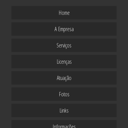
Home
A Empresa
Serviços
Licenças
Atuação
Fotos
Links
Informações