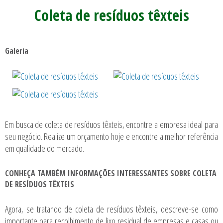
Coleta de resíduos têxteis
Galeria
Em busca de
coleta de resíduos têxteis
, encontre a empresa ideal para
seu negócio. Realize um orçamento hoje e encontre a melhor referência
em qualidade do mercado.
CONHEÇA TAMBÉM INFORMAÇÕES INTERESSANTES SOBRE COLETA
DE RESÍDUOS TÊXTEIS
Agora, se tratando de
coleta de resíduos têxteis
, descreve-se como
importante para recolhimento de lixo residual de empresas e casas ou