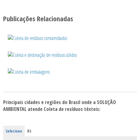
Publicações Relacionadas
Principais cidades e regiões do Brasil onde a SOLUÇÃO
AMBIENTAL atende Coleta de resíduos têxteis:
Selecione
RS