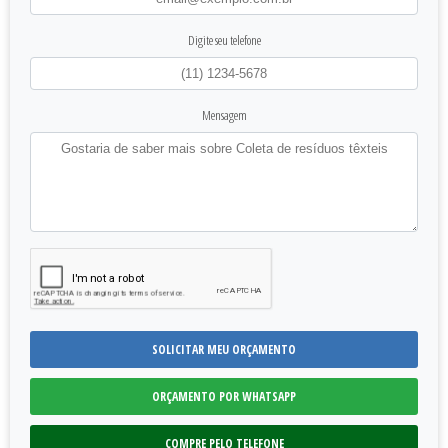
Digite seu telefone
Mensagem
SOLICITAR MEU ORÇAMENTO
ORÇAMENTO POR WHATSAPP
COMPRE PELO TELEFONE