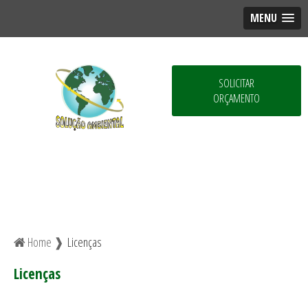
MENU
SOLICITAR
ORÇAMENTO
Home ❱
Licenças
Licenças