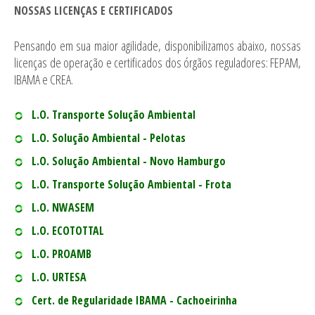
NOSSAS LICENÇAS E CERTIFICADOS
Pensando em sua maior agilidade, disponibilizamos abaixo, nossas
licenças de operação e certificados dos órgãos reguladores: FEPAM,
IBAMA e CREA.
L.O. Transporte Solução Ambiental
L.O. Solução Ambiental - Pelotas
L.O. Solução Ambiental - Novo Hamburgo
L.O. Transporte Solução Ambiental - Frota
L.O. NWASEM
L.O. ECOTOTTAL
L.O. PROAMB
L.O. URTESA
Cert. de Regularidade IBAMA - Cachoeirinha