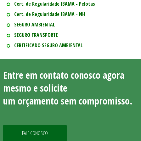
Cert. de Regularidade IBAMA - Pelotas
Cert. de Regularidade IBAMA - NH
SEGURO AMBIENTAL
SEGURO TRANSPORTE
CERTIFICADO SEGURO AMBIENTAL
Entre em contato conosco agora
mesmo e solicite
um orçamento sem compromisso.
FALE CONOSCO