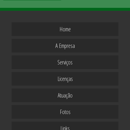
Home
A Empresa
Serviços
Licenças
Atuação
Fotos
Links