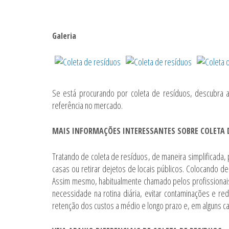
Galeria
Se está procurando por
coleta de resíduos
, descubra 
referência no mercado.
MAIS INFORMAÇÕES INTERESSANTES SOBRE COLETA 
Tratando de
coleta de resíduos
, de maneira simplificada
casas ou retirar dejetos de locais públicos. Colocando de
Assim mesmo, habitualmente chamado pelos profissionai
necessidade na rotina diária, evitar contaminações e re
retenção dos custos a médio e longo prazo e, em alguns c