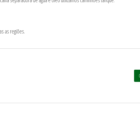
s as regiões.