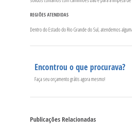
REGIÕES ATENDIDAS
Dentro do Estado do Rio Grande do Sul, atendemos alguma
Encontrou o que procurava?
Faça seu orçamento grátis agora mesmo!
Publicações Relacionadas