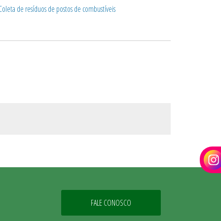
FALE CONOSCO